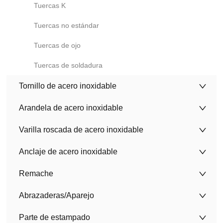
Tuercas K
Tuercas no estándar
Tuercas de ojo
Tuercas de soldadura
Tornillo de acero inoxidable
Arandela de acero inoxidable
Varilla roscada de acero inoxidable
Anclaje de acero inoxidable
Remache
Abrazaderas/Aparejo
Parte de estampado