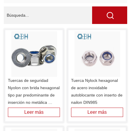
Tuercas de seguridad 
Tuerca Nylock hexagonal 
Nyolon con brida hexagonal 
de acero inoxidable 
tipo par predominante de 
autoblocante con inserto de 
inserción no metálica 
nailon DIN985
DIN6926
Leer más
Leer más