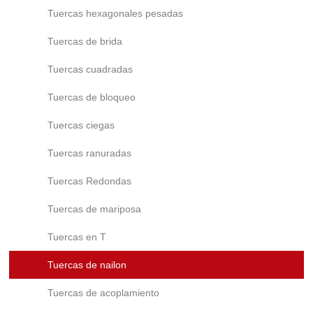
Tuercas hexagonales pesadas
Tuercas de brida
Tuercas cuadradas
Tuercas de bloqueo
Tuercas ciegas
Tuercas ranuradas
Tuercas Redondas
Tuercas de mariposa
Tuercas en T
Tuercas de nailon
Tuercas de acoplamiento