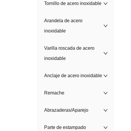
Tornillo de acero inoxidable
Arandela de acero
inoxidable
Varilla roscada de acero
inoxidable
Anclaje de acero inoxidable
Remache
Abrazaderas/Aparejo
Parte de estampado