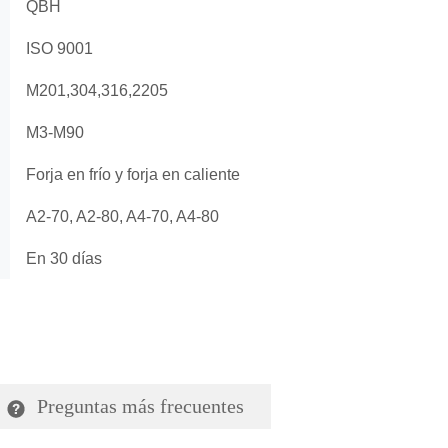
Preguntas más frecuentes