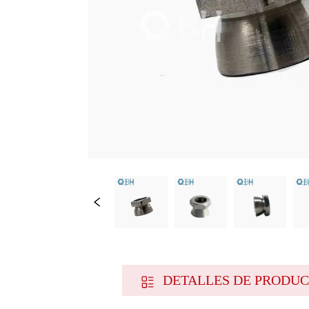
DETALLES DE PRODU