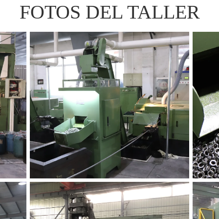
FOTOS DEL TALLER