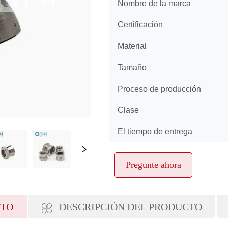
Pregunte ahora
CTO
DESCRIPCIÓN DEL PRODUCTO