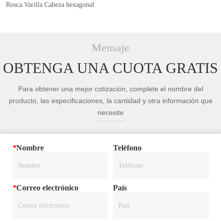
Rosca Varilla Cabeza hexagonal
Mensaje
OBTENGA UNA CUOTA GRATIS
Para obtener una mejor cotización, complete el nombre del
producto, las especificaciones, la cantidad y otra información que
necesite
*
Nombre
Teléfono
*
Correo electrónico
País