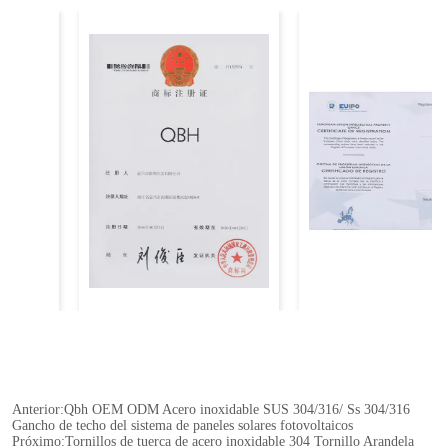
Anterior:
Qbh OEM ODM Acero inoxidable SUS 304/316/ Ss 304/316
Gancho de techo del sistema de paneles solares fotovoltaicos
Próximo:
Tornillos de tuerca de acero inoxidable 304 Tornillo Arandela