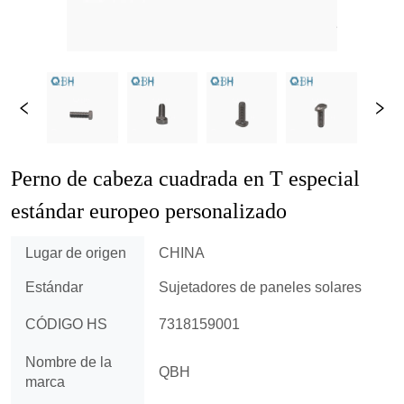
Perno de cabeza cuadrada en T especial 
estándar europeo personalizado