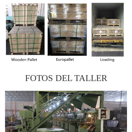
FOTOS DEL TALLER