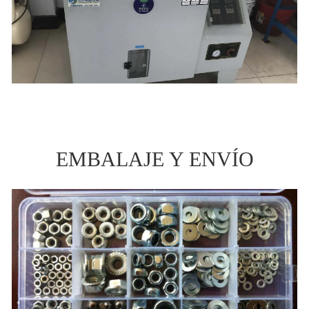
EMBALAJE Y ENVÍO