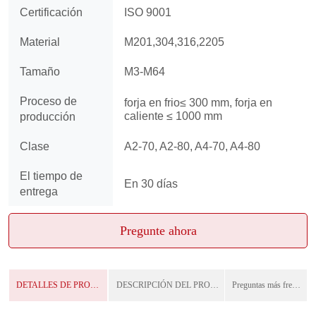
Pregunte ahora
DETALLES DE PRODUCTO
DESCRIPCIÓN DEL PRODUCTO
Preguntas más frecuentes