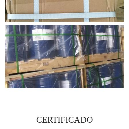
CERTIFICADO