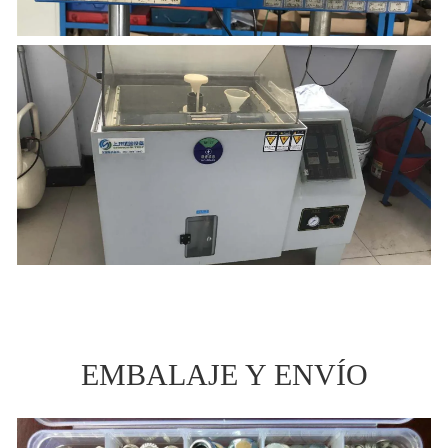
EMBALAJE Y ENVÍO