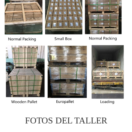
FOTOS DEL TALLER