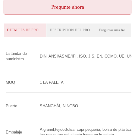
Pregunte ahora
DETALLES DE PRODUCTO
DESCRIPCIÓN DEL PRODUCTO
Preguntas más frecuentes