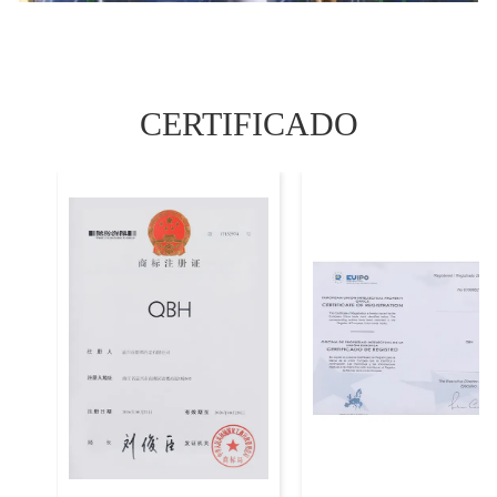
CERTIFICADO