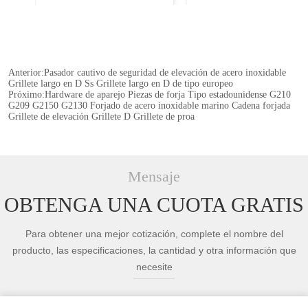
Anterior:
Pasador cautivo de seguridad de elevación de acero inoxidable
Grillete largo en D Ss Grillete largo en D de tipo europeo
Próximo:
Hardware de aparejo Piezas de forja Tipo estadounidense G210
G209 G2150 G2130 Forjado de acero inoxidable marino Cadena forjada
Grillete de elevación Grillete D Grillete de proa
Mensaje
OBTENGA UNA CUOTA GRATIS
Para obtener una mejor cotización, complete el nombre del
producto, las especificaciones, la cantidad y otra información que
necesite