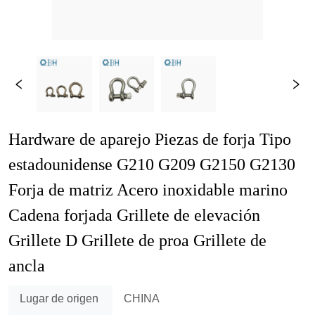
Hardware de aparejo Piezas de forja Tipo 
estadounidense G210 G209 G2150 G2130 
Forja de matriz Acero inoxidable marino 
Cadena forjada Grillete de elevación 
Grillete D Grillete de proa Grillete de 
ancla