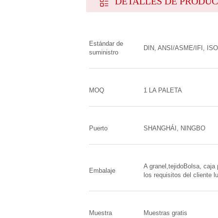
DETALLES DE PRODU