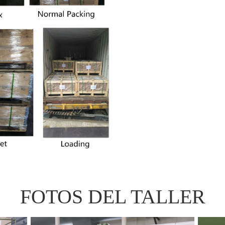
FOTOS DEL TALLER