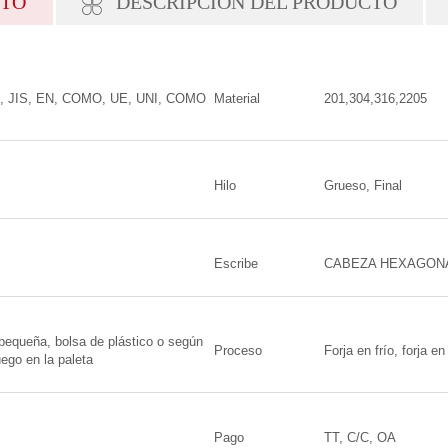
CTO
DESCRIPCIÓN DEL PRODUCTO