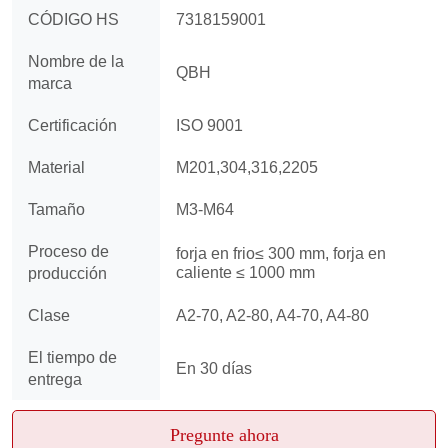
Pregunte ahora