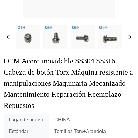
OEM Acero inoxidable SS304 SS316 
Cabeza de botón Torx Máquina resistente a 
manipulaciones Maquinaria Mecanizado 
Mantenimiento Reparación Reemplazo 
Repuestos