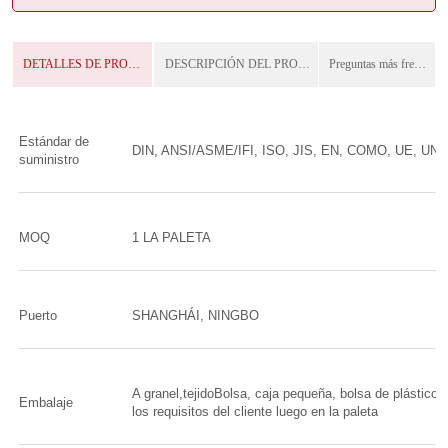
DETALLES DE PRODUCTO
DESCRIPCIÓN DEL PRODUCTO
Preguntas más frecuentes