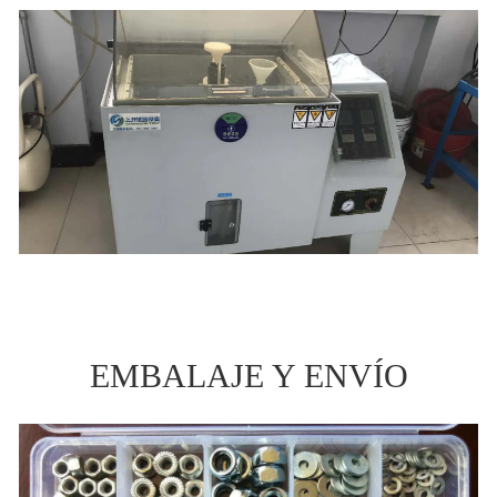
EMBALAJE Y ENVÍO