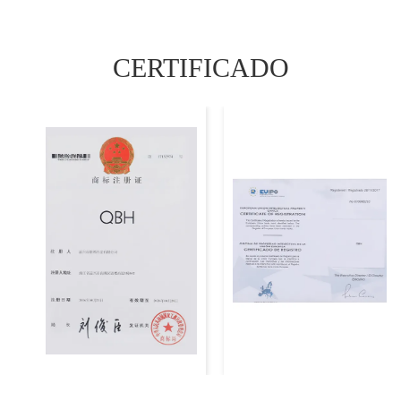
CERTIFICADO