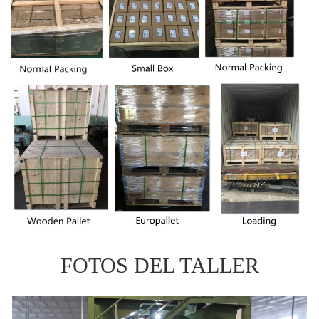
FOTOS DEL TALLER