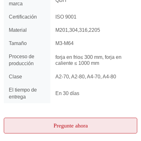
Pregunte ahora