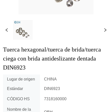
Tuerca hexagonal/tuerca de brida/tuerca 
ciega con brida antideslizante dentada 
DIN6923