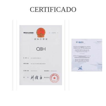
CERTIFICADO