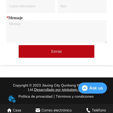
*
Mensaje
Enviar
Copyright © 2023 Jiaxing City Qunbang Hardware Co.,
Ask us
Ltd.
Desarrollado por iglobalwin.com
Política de privacidad
Términos y condiciones
Casa
Correo electrónico
Teléfono