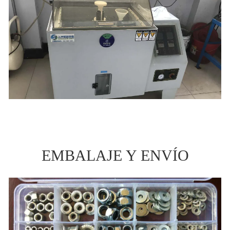
EMBALAJE Y ENVÍO