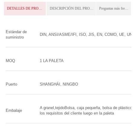
DETALLES DE PRODUCTO
DESCRIPCIÓN DEL PRODUCTO
Preguntas más frecuentes