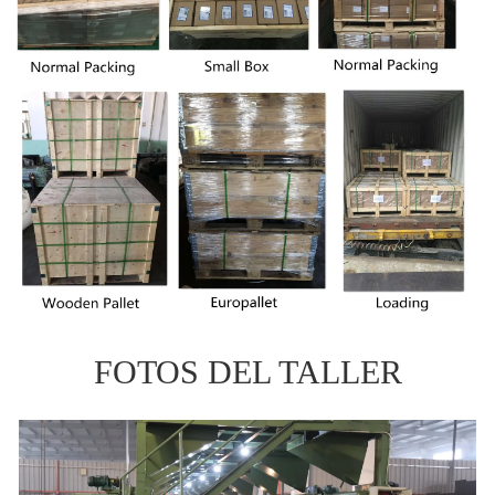
FOTOS DEL TALLER