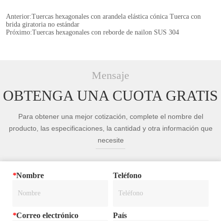
Anterior:
Tuercas hexagonales con arandela elástica cónica Tuerca con
brida giratoria no estándar
Próximo:
Tuercas hexagonales con reborde de nailon SUS 304
Mensaje
OBTENGA UNA CUOTA GRATIS
Para obtener una mejor cotización, complete el nombre del
producto, las especificaciones, la cantidad y otra información que
necesite
*
Nombre
Teléfono
*
Correo electrónico
País