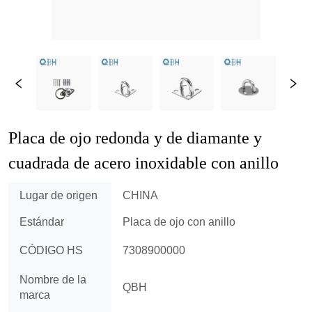
Placa de ojo redonda y de diamante y 
cuadrada de acero inoxidable con anillo