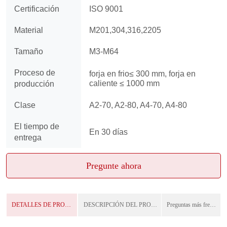
Pregunte ahora
DETALLES DE PRODUCTO
DESCRIPCIÓN DEL PRODUCTO
Preguntas más frecuentes