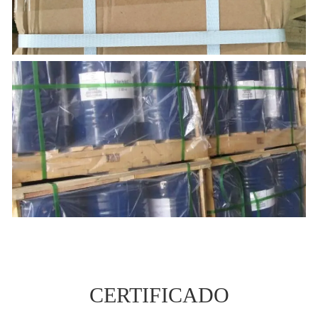
CERTIFICADO