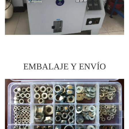
EMBALAJE Y ENVÍO