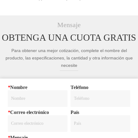
Mensaje
OBTENGA UNA CUOTA GRATIS
Para obtener una mejor cotización, complete el nombre del
producto, las especificaciones, la cantidad y otra información que
necesite
*
Nombre
Teléfono
*
Correo electrónico
País
*
Mensaje