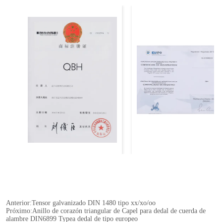
Anterior:
Tensor galvanizado DIN 1480 tipo xx/xo/oo
Próximo:
Anillo de corazón triangular de Capel para dedal de cuerda de
alambre DIN6899 Typea dedal de tipo europeo