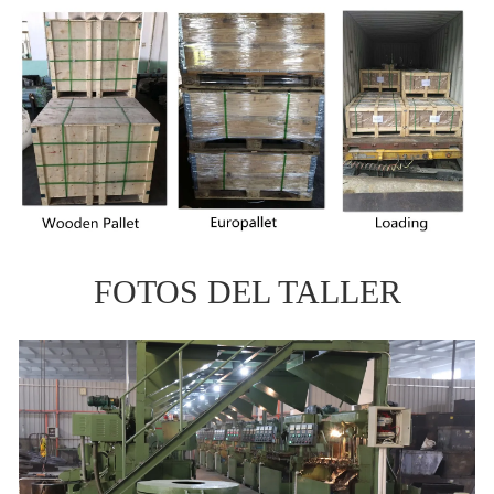
FOTOS DEL TALLER