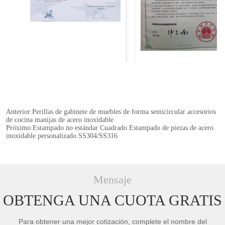
Anterior:
Perillas de gabinete de muebles de forma semicircular accesorios
de cocina manijas de acero inoxidable
Próximo:
Estampado no estándar Cuadrado Estampado de piezas de acero
inoxidable personalizado SS304/SS316
Mensaje
OBTENGA UNA CUOTA GRATIS
Para obtener una mejor cotización, complete el nombre del