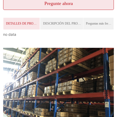
Pregunte ahora
DETALLES DE PRODUCTO
DESCRIPCIÓN DEL PRODUCTO
Preguntas más frecuentes
no data