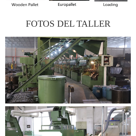
FOTOS DEL TALLER