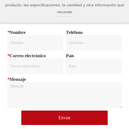
producto, las especificaciones, la cantidad y otra información que
necesite
*
Nombre
Teléfono
*
Correo electrónico
País
*
Mensaje
Enviar