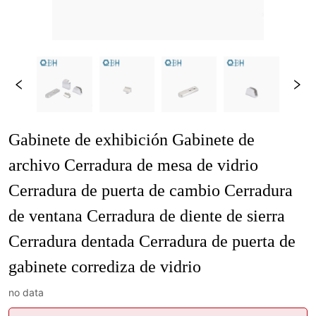
Gabinete de exhibición Gabinete de 
archivo Cerradura de mesa de vidrio 
Cerradura de puerta de cambio Cerradura 
de ventana Cerradura de diente de sierra 
Cerradura dentada Cerradura de puerta de 
gabinete corrediza de vidrio
no data