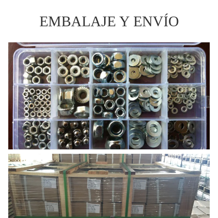
EMBALAJE Y ENVÍO