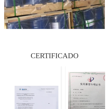
CERTIFICADO