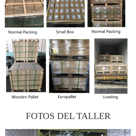
FOTOS DEL TALLER