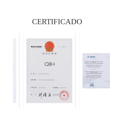
CERTIFICADO