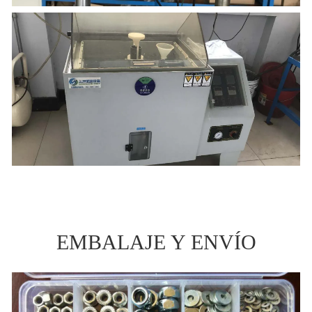
EMBALAJE Y ENVÍO