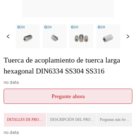
Tuerca de acoplamiento de tuerca larga 
hexagonal DIN6334 SS304 SS316
no data
Pregunte ahora
DETALLES DE PRODUCTO
DESCRIPCIÓN DEL PRODUCTO
Preguntas más frecuentes
no data