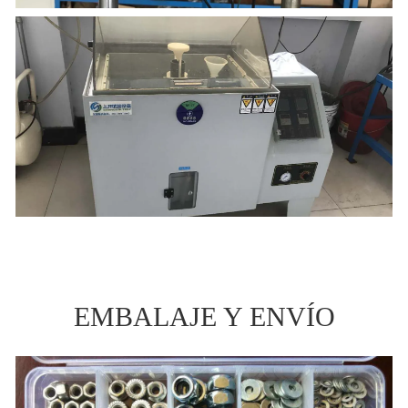
EMBALAJE Y ENVÍO