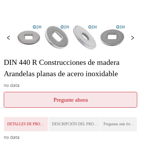
DIN 440 R Construcciones de madera 
Arandelas planas de acero inoxidable
no data
Pregunte ahora
DETALLES DE PRODUCTO
DESCRIPCIÓN DEL PRODUCTO
Preguntas más frecuentes
no data