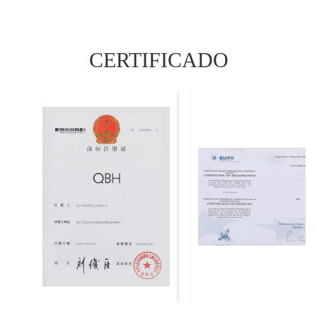
CERTIFICADO