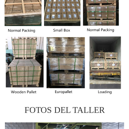
FOTOS DEL TALLER