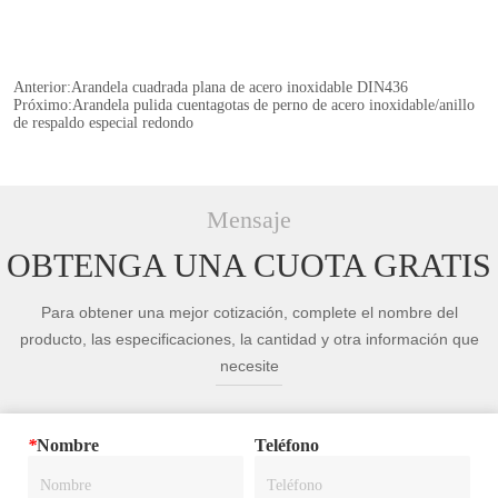
Anterior:
Arandela cuadrada plana de acero inoxidable DIN436
Próximo:
Arandela pulida cuentagotas de perno de acero inoxidable/anillo
de respaldo especial redondo
Mensaje
OBTENGA UNA CUOTA GRATIS
Para obtener una mejor cotización, complete el nombre del
producto, las especificaciones, la cantidad y otra información que
necesite
*
Nombre
Teléfono