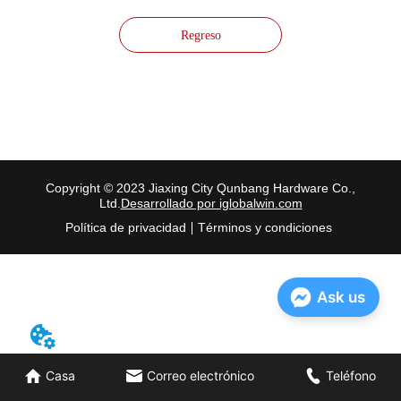
Regreso
Copyright © 2023 Jiaxing City Qunbang Hardware Co.,
Ltd.
Desarrollado por iglobalwin.com
Política de privacidad
Términos y condiciones
Ask us
Casa
Correo electrónico
Teléfono